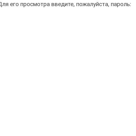
я его просмотра введите, пожалуйста, пароль: