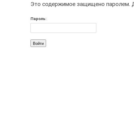
Это содержимое защищено паролем. Дл
Пароль: