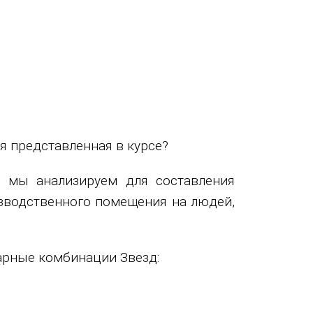
я представленная в курсе?
 мы анализируем для составления
зводственного помещения на людей,
парные комбинации Звезд: