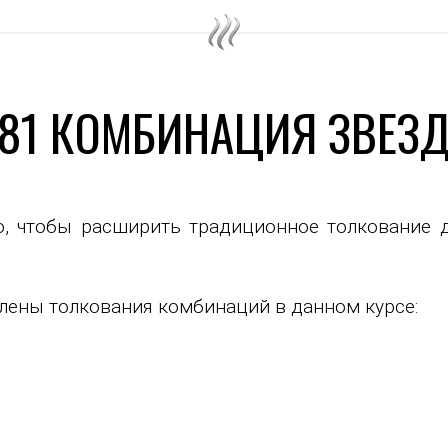
81 КОМБИНАЦИЯ ЗВЕЗ
о, чтобы расширить традиционное толкование 
лены толкования комбинаций в данном курсе: