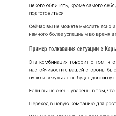
некого обвинять, кроме самого себя,
подготовиться.
Сейчас вы не можете мыслить ясно и 
намного более успешным во время в
Пример толкования ситуации с Карь
Эта комбинация говорит о том, что
настойчивости с вашей стороны быст
нулю и результат не будет достигнут.
Если вы не очень уверены в том, что
Переход в новую компанию для роста