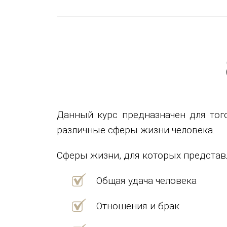
Данный курс предназначен для тог
различные сферы жизни человека.
Сферы жизни, для которых представ
Общая удача человека
Отношения и брак