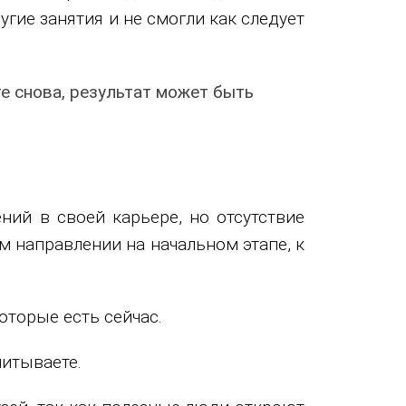
угие занятия и не смогли как следует
те снова, результат может быть
ний в своей карьере, но отсутствие
м направлении на начальном этапе, к
которые есть сейчас.
читываете.