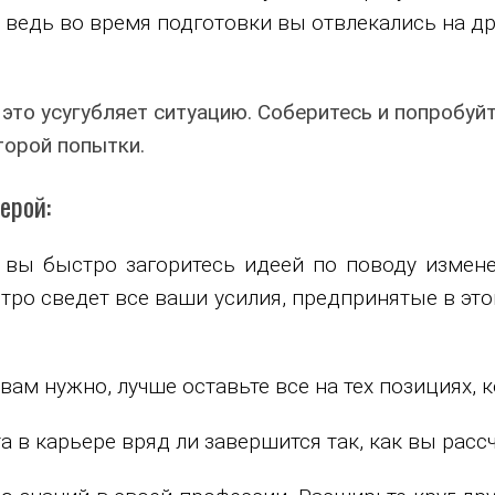
 ведь во время подготовки вы отвлекались на др
это усугубляет ситуацию. Соберитесь и попробуй
торой попытки.
ерой:
 вы быстро загоритесь идеей по поводу измене
ро сведет все ваши усилия, предпринятые в это
 вам нужно, лучше оставьте все на тех позициях, 
 в карьере вряд ли завершится так, как вы расс