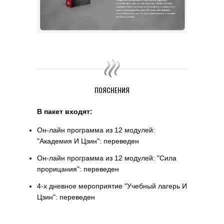
ПОЯСНЕНИЯ
В пакет входят:
Он-лайн программа из 12 модулей:
"Академия И Цзин": переведен
Он-лайн программа из 12 модулей: "Сила
прорицания": переведен
4-х дневное мероприятие "Учебный лагерь И
Цзин": переведен