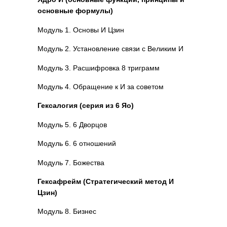
основные формулы)
Модуль 1. Основы И Цзин
Модуль 2. Установление связи с Великим И
Модуль 3. Расшифровка 8 триграмм
Модуль 4. Обращение к И за советом
Гексалогия (серия из 6 Яо)
Модуль 5. 6 Дворцов
Модуль 6. 6 отношений
Модуль 7. Божества
Гексафрейм (Стратегический метод И
Цзин)
Модуль 8. Бизнес