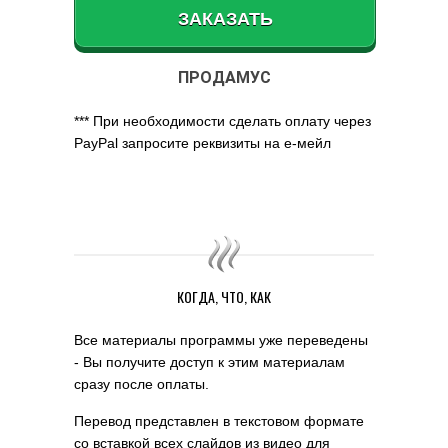
ЗАКАЗАТЬ
ПРОДАМУС
*** При необходимости сделать оплату через
PayPal запросите реквизиты на е-мейл
КОГДА, ЧТО, КАК
Все материалы программы уже переведены
- Вы получите доступ к этим материалам
сразу после оплаты.
Перевод представлен в текстовом формате
со вставкой всех слайдов из видео для