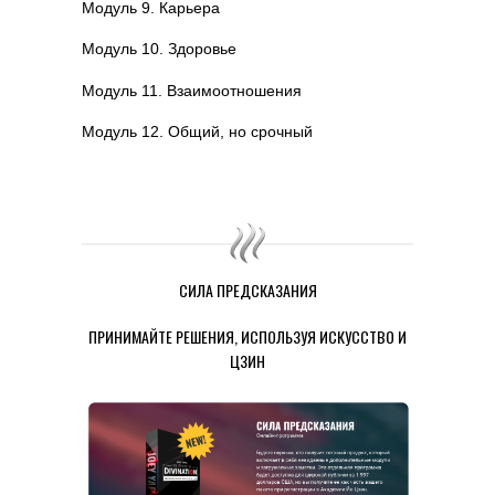
Модуль 9. Карьера
Модуль 10. Здоровье
Модуль 11. Взаимоотношения
Модуль 12. Общий, но срочный
СИЛА ПРЕДСКАЗАНИЯ
ПРИНИМАЙТЕ РЕШЕНИЯ, ИСПОЛЬЗУЯ ИСКУССТВО И
ЦЗИН