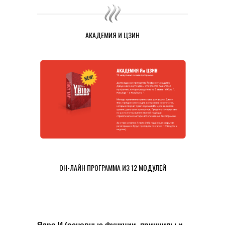
АКАДЕМИЯ И ЦЗИН
ОН-ЛАЙН ПРОГРАММА ИЗ 12 МОДУЛЕЙ
Ядро И (основные функции, принципы и