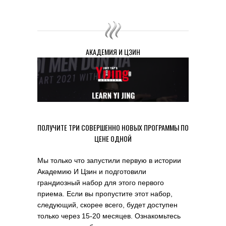
АКАДЕМИЯ И ЦЗИН
ПОЛУЧИТЕ ТРИ СОВЕРШЕННО НОВЫХ ПРОГРАММЫ ПО
ЦЕНЕ ОДНОЙ
Мы только что запустили первую в истории
Академию И Цзин и подготовили
грандиозный набор для этого первого
приема. Если вы пропустите этот набор,
следующий, скорее всего, будет доступен
только через 15-20 месяцев. Ознакомьтесь