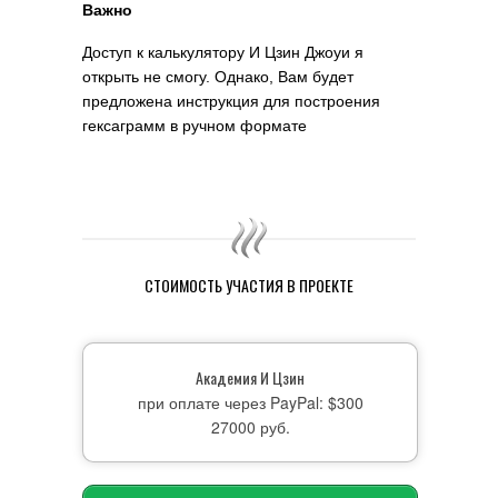
Важно
Доступ к калькулятору И Цзин Джоуи я
открыть не смогу. Однако, Вам будет
предложена инструкция для построения
гексаграмм в ручном формате
СТОИМОСТЬ УЧАСТИЯ В ПРОЕКТЕ
Академия И Цзин
при оплате через PayPal: $300
27000 руб.