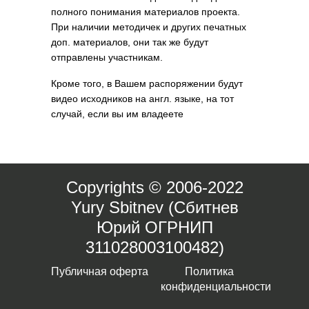
полного понимания материалов проекта.
При наличии методичек и других печатных
доп. материалов, они так же будут
отправлены участникам.
Кроме того, в Вашем распоряжении будут
видео исходников на англ. языке, на тот
случай, если вы им владеете
Copyrights © 2006-2022
Yury Sbitnev (Сбитнев
Юрий ОГРНИП
311028003100482)
Публичная оферта
Политика
конфиденциальности