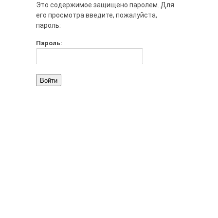
Это содержимое защищено паролем. Для
его просмотра введите, пожалуйста,
пароль:
Пароль: