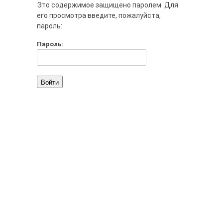
Это содержимое защищено паролем. Для
его просмотра введите, пожалуйста,
пароль:
Пароль: