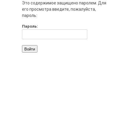
Это содержимое защищено паролем. Для
его просмотра введите, пожалуйста,
пароль:
Пароль: