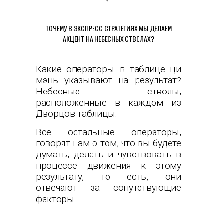
ПОЧЕМУ В ЭКСПРЕСС СТРАТЕГИЯХ МЫ ДЕЛАЕМ
АКЦЕНТ НА НЕБЕСНЫХ СТВОЛАХ?
Какие операторы в таблице ци
мэнь указывают на результат?
Небесные стволы,
расположенные в каждом из
Дворцов таблицы.
Все остальные операторы,
говорят нам о том, что вы будете
думать, делать и чувствовать в
процессе движения к этому
результату, то есть, они
отвечают за сопутствующие
факторы