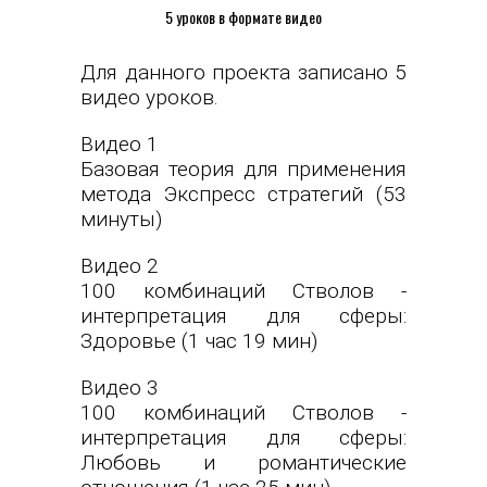
5 уроков в формате видео
Для данного проекта записано 5
видео уроков.
Видео 1
Базовая теория для применения
метода Экспресс стратегий (53
минуты)
Видео 2
100 комбинаций Стволов -
интерпретация для сферы:
Здоровье (1 час 19 мин)
Видео 3
100 комбинаций Стволов -
интерпретация для сферы:
Любовь и романтические