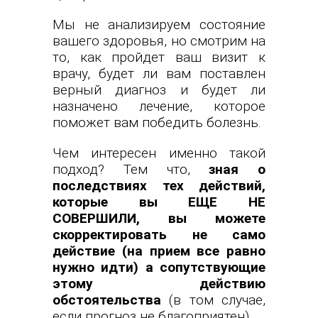
Мы не анализируем состояние
вашего здоровья, но смотрим на
то, как пройдет ваш визит к
врачу, будет ли вам поставлен
верный диагноз и будет ли
назначено лечение, которое
поможет вам победить болезнь.
Чем интересен именно такой
подход? Тем что,
зная о
последствиях тех действий,
которые вы ЕЩЕ НЕ
СОВЕРШИЛИ, вы можете
скорректировать не само
действие (на прием все равно
нужно идти) а сопутствующие
этому действию
обстоятельства
(в том случае,
если прогноз не благоприятен).