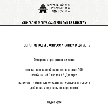
CHINESE METAPHYSICS:
QI MEN DYN JIA STRATEGY
СЕРИЯ: МЕТОДЫ ЭКСПРЕСС АНАЛИЗА В ЦИ МЭНЬ
Экспресс стратегии в ци мэнь
метод, основанный на интерпретации 100
комбинаций Стволов в 8 Дворцах
позволяет моментально оценить последствия своего
действия и сделать его коррекцию
видео курс