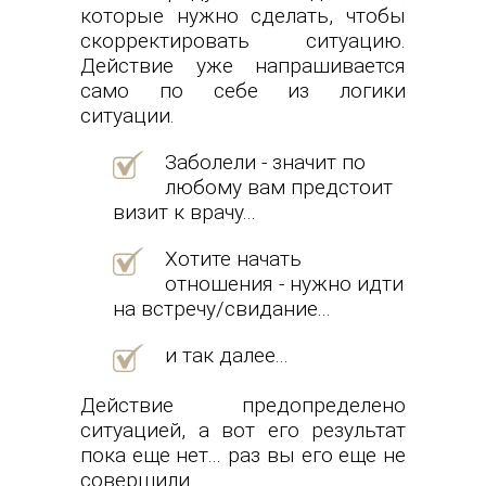
которые нужно сделать, чтобы
скорректировать ситуацию.
Действие уже напрашивается
само по себе из логики
ситуации.
Заболели - значит по
любому вам предстоит
визит к врачу...
Хотите начать
отношения - нужно идти
на встречу/свидание...
и так далее...
Действие предопределено
ситуацией, а вот его результат
пока еще нет... раз вы его еще не
совершили.