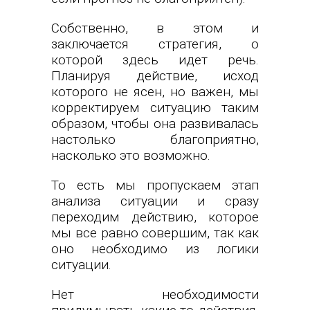
Собственно, в этом и
заключается стратегия, о
которой здесь идет речь.
Планируя действие, исход
которого не ясен, но важен, мы
корректируем ситуацию таким
образом, чтобы она развивалась
настолько благоприятно,
насколько это возможно.
То есть мы пропускаем этап
анализа ситуации и сразу
переходим действию, которое
мы все равно совершим, так как
оно необходимо из логики
ситуации.
Нет необходимости