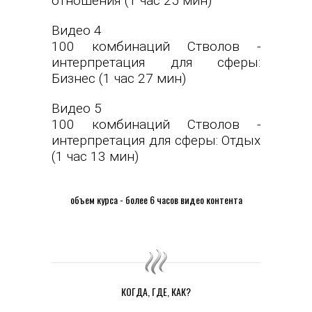
отношения (1 час 25 мин)
Видео 4
100 комбинаций Стволов -
интерпретация для сферы:
Бизнес (1 час 27 мин)
Видео 5
100 комбинаций Стволов -
интерпретация для сферы: Отдых
(1 час 13 мин)
объем курса - более 6 часов видео контента
КОГДА, ГДЕ, КАК?