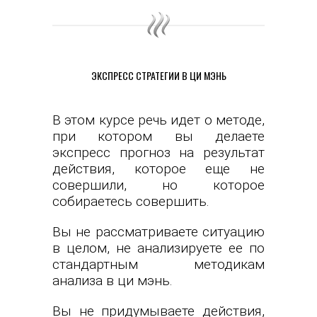
ЭКСПРЕСС СТРАТЕГИИ В ЦИ МЭНЬ
В этом курсе речь идет о методе,
при котором вы делаете
экспресс прогноз на результат
действия, которое еще не
совершили, но которое
собираетесь совершить.
Вы не рассматриваете ситуацию
в целом, не анализируете ее по
стандартным методикам
анализа в ци мэнь.
Вы не придумываете действия,