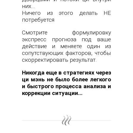
них…
Ничего из этого делать НЕ
потребуется
Смотрите формулировку
экспресс прогноза под ваше
действие и меняете один из
сопутствующих факторов, чтобы
скорректировать результат.
Никогда еще в стратегиях через
ци мэнь не было более легкого
и быстрого процесса анализа и
коррекции ситуации...