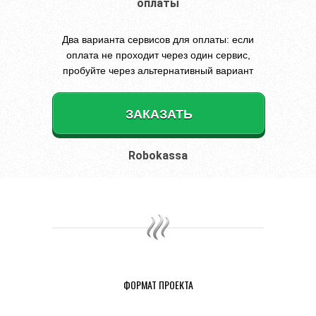
оплаты
Два варианта сервисов для оплаты: если
оплата не проходит через один сервис,
пробуйте через альтернативный вариант
ЗАКАЗАТЬ
Robokassa
ФОРМАТ ПРОЕКТА