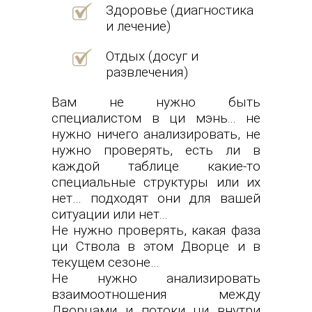
Здоровье (диагностика
и лечение)
Отдых (досуг и
развлечения)
Вам не нужно быть
специалистом в ци мэнь... не
нужно ничего анализировать, не
нужно проверять, есть ли в
каждой таблице какие-то
специальные структуры или их
нет… подходят они для вашей
ситуации или нет...
Не нужно проверять, какая фаза
ци Ствола в этом Дворце и в
текущем сезоне…
Не нужно анализировать
взаимоотношения между
Дворцами и потоки ци внутри