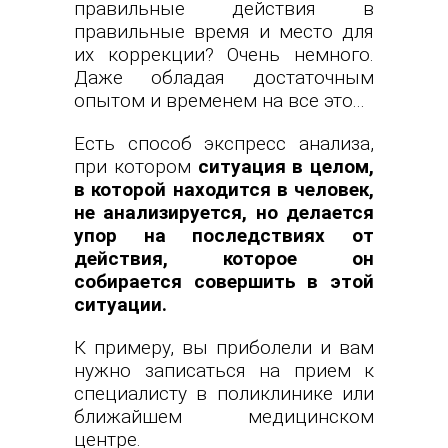
правильные действия в
правильные время и место для
их коррекции? Очень немного.
Даже обладая достаточным
опытом и временем на все это...
Есть способ экспресс анализа,
при котором
ситуация в целом,
в которой находится в человек,
не анализируется, но делается
упор на последствиях от
действия, которое он
собирается совершить в этой
ситуации.
К примеру, вы приболели и вам
нужно записаться на прием к
специалисту в поликлинике или
ближайшем медицинском
центре.