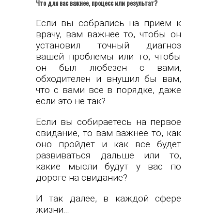
Что для вас важнее, процесс или результат?
Если вы собрались на прием к
врачу, вам важнее то, чтобы он
установил точный диагноз
вашей проблемы или то, чтобы
он был любезен с вами,
обходителен и внушил бы вам,
что с вами все в порядке, даже
если это не так?
Если вы собираетесь на первое
свидание, то вам важнее то, как
оно пройдет и как все будет
развиваться дальше или то,
какие мысли будут у вас по
дороге на свидание?
И так далее, в каждой сфере
жизни...