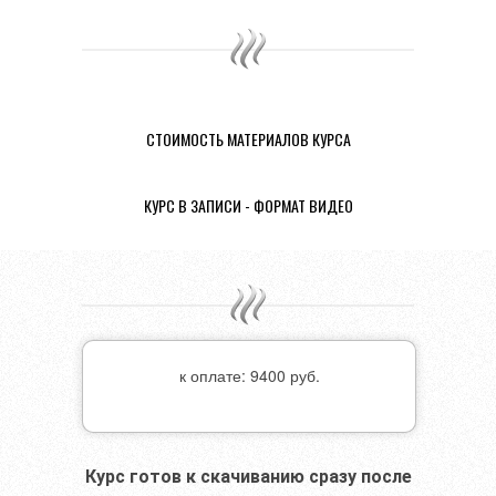
СТОИМОСТЬ МАТЕРИАЛОВ КУРСА
КУРС В ЗАПИСИ - ФОРМАТ ВИДЕО
к оплате: 9400 руб.
Курс готов к скачиванию сразу после