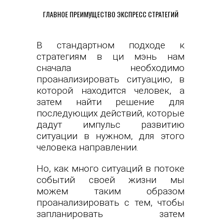
ГЛАВНОЕ ПРЕИМУЩЕСТВО ЭКСПРЕСС СТРАТЕГИЙ
В стандартном подходе к
стратегиям в ци мэнь нам
сначала необходимо
проанализировать ситуацию, в
которой находится человек, а
затем найти решение для
последующих действий, которые
дадут импульс развитию
ситуации в нужном, для этого
человека направлении.
Но, как много ситуаций в потоке
событий своей жизни мы
можем таким образом
проанализировать с тем, чтобы
запланировать затем