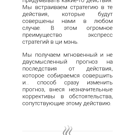
придумывать какие-то действия.
Мы встраиваем стратегию в те
действия, которые будут
совершены нами в любом
случае. В этом огромное
преимущество экспресс
стратегий в ци мэнь.
Мы получаем мгновенный и не
двусмысленный прогноз на
последствия от действия,
которое собираемся совершить
и... способ сразу изменить
прогноз, внеся незначительные
коррективы в обстоятельства,
сопутствующие этому действию.