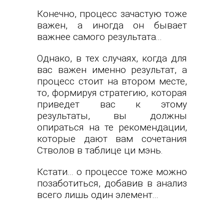
Конечно, процесс зачастую тоже
важен, а иногда он бывает
важнее самого результата...
Однако, в тех случаях, когда для
вас важен именно результат, а
процесс стоит на втором месте,
то, формируя стратегию, которая
приведет вас к этому
результаты, вы должны
опираться на те рекомендации,
которые дают вам сочетания
Стволов в таблице ци мэнь.
Кстати... о процессе тоже можно
позаботиться, добавив в анализ
всего лишь один элемент...