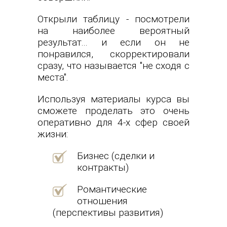
Открыли таблицу - посмотрели
на наиболее вероятный
результат... и если он не
понравился, скорректировали
сразу, что называется "не сходя с
места".
Используя материалы курса вы
сможете проделать это очень
оперативно для 4-х сфер своей
жизни:
Бизнес (сделки и
контракты)
Романтические
отношения
(перспективы развития)