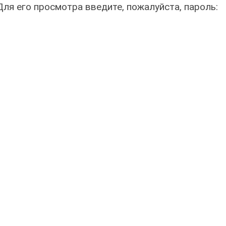
я его просмотра введите, пожалуйста, пароль: