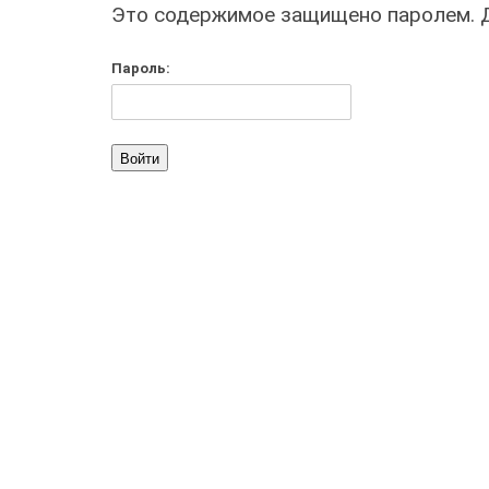
Это содержимое защищено паролем. Дл
Пароль: