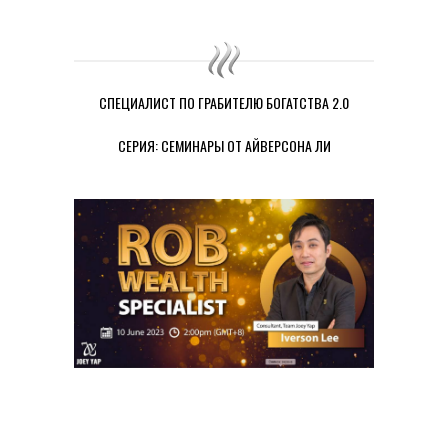
СПЕЦИАЛИСТ ПО ГРАБИТЕЛЮ БОГАТСТВА 2.0
СЕРИЯ: СЕМИНАРЫ ОТ АЙВЕРСОНА ЛИ