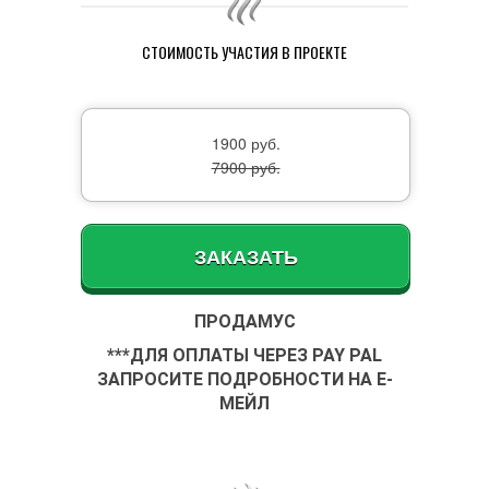
СТОИМОСТЬ УЧАСТИЯ В ПРОЕКТЕ
1900 руб.
7900 руб.
ЗАКАЗАТЬ
ПРОДАМУС
***ДЛЯ ОПЛАТЫ ЧЕРЕЗ PAY PAL
ЗАПРОСИТЕ ПОДРОБНОСТИ НА Е-
МЕЙЛ