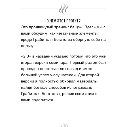
О ЧЕМ ЭТОТ ПРОЕКТ?
Это продвинутый тренинг ба цзы. Здесь мы с
вами обсудим, как негативные элементы
вроде Грабителя Богатства обернуть себе на
пользу.
«2.0» в названии указано потому, что это уже
вторая версия семинара. Первый раз он был
проведен несколько лет назад и имел
большой успех у слушателей. Для второй
версии я полностью обновил материалы,
найдя больше способов использовать
Грабителя Богатства, решив всем этим с
вами поделиться.