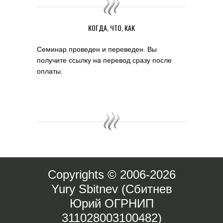
КОГДА, ЧТО, КАК
Семинар проведен и переведен. Вы
получите ссылку на перевод сразу после
оплаты.
Copyrights © 2006-2026
Yury Sbitnev (Сбитнев
Юрий ОГРНИП
311028003100482)