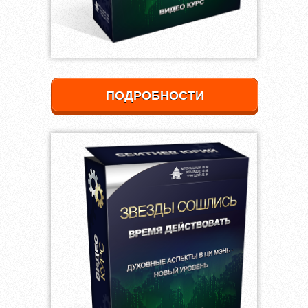
ПОДРОБНОСТИ