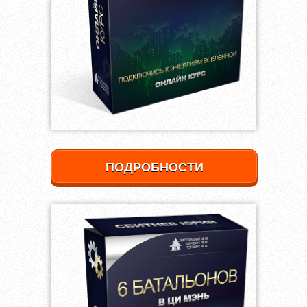
ПОДРОБНОСТИ