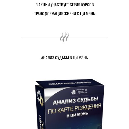
В АКЦИИ УЧАСТВУЕТ СЕРИЯ КУРСОВ
ТРАНСФОРМАЦИЯ ЖИЗНИ С ЦИ МЭНЬ
АНАЛИЗ СУДЬБЫ В ЦИ МЭНЬ