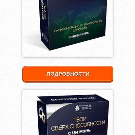
ПОДРОБНОСТИ