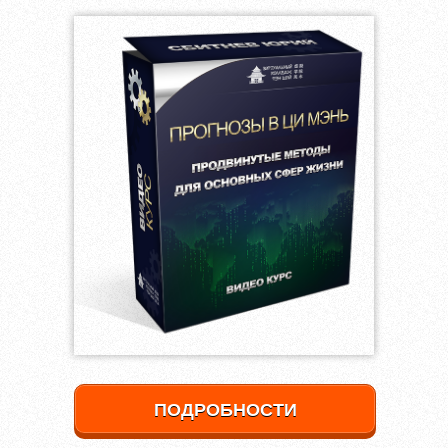
ПОДРОБНОСТИ