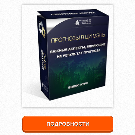
ПОДРОБНОСТИ