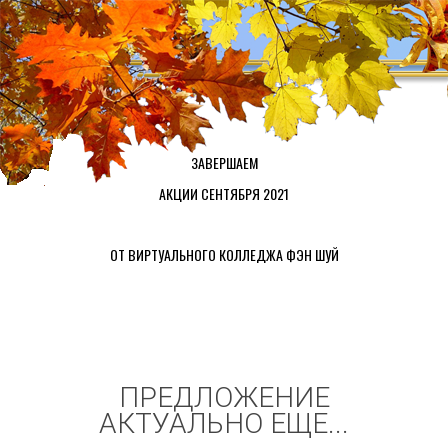
ЗАВЕРШАЕМ
АКЦИИ СЕНТЯБРЯ 2021
ОТ ВИРТУАЛЬНОГО КОЛЛЕДЖА ФЭН ШУЙ
ПРЕДЛОЖЕНИЕ
АКТУАЛЬНО ЕЩЕ...