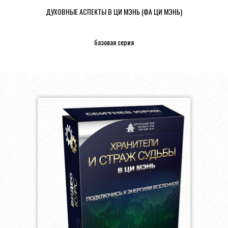
ДУХОВНЫЕ АСПЕКТЫ В ЦИ МЭНЬ (ФА ЦИ МЭНЬ)
базовая серия