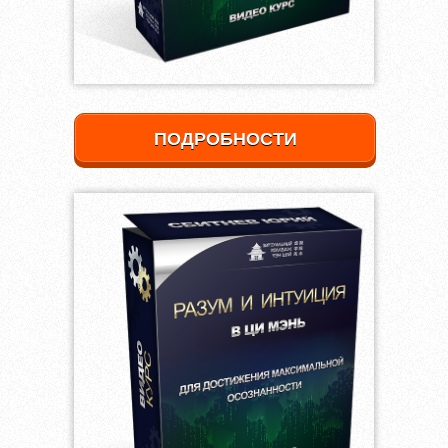
ПОДРОБНОСТИ