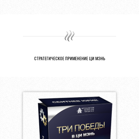
СТРАТЕГИЧЕСКОЕ ПРИМЕНЕНИЕ ЦИ МЭНЬ