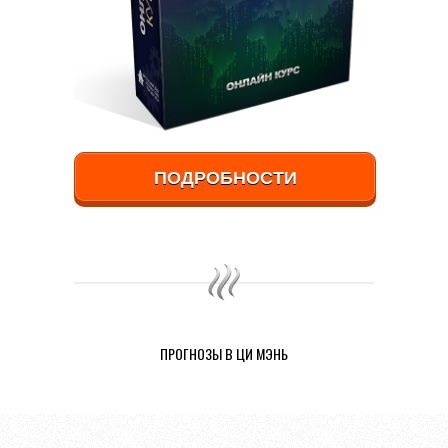
ПОДРОБНОСТИ
ПРОГНОЗЫ В ЦИ МЭНЬ