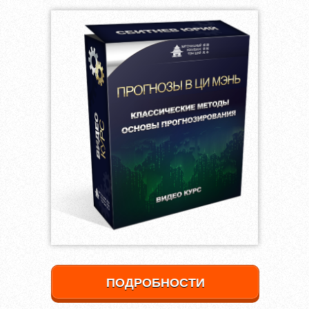
ПОДРОБНОСТИ