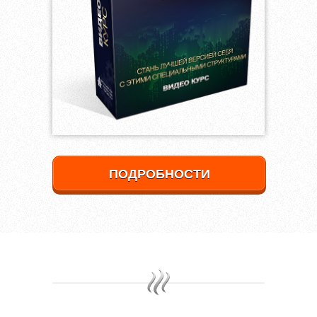
ПОДРОБНОСТИ