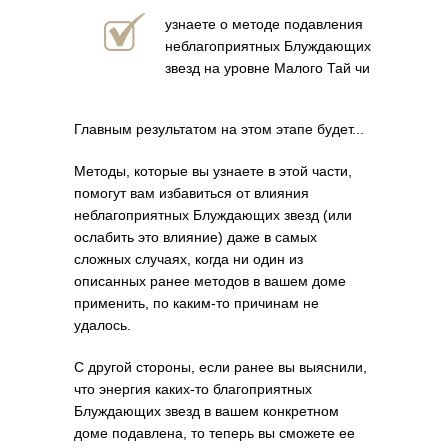
узнаете о методе подавления
неблагоприятных Блуждающих
звезд на уровне Малого Тай чи
Главным результатом на этом этапе будет...
Методы, которые вы узнаете в этой части,
помогут вам избавиться от влияния
неблагоприятных Блуждающих звезд (или
ослабить это влияние) даже в самых
сложных случаях, когда ни один из
описанных ранее методов в вашем доме
применить, по каким-то причинам не
удалось.
С другой стороны, если ранее вы выяснили,
что энергия каких-то благоприятных
Блуждающих звезд в вашем конкретном
доме подавлена, то теперь вы сможете ее