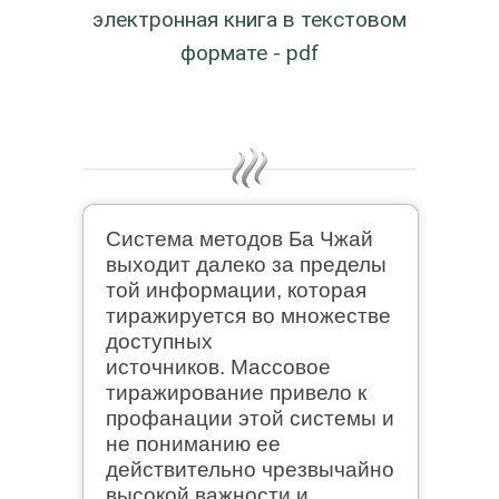
электронная книга в текстовом
формате - pdf
Система методов Ба Чжай
выходит далеко за пределы
той информации, которая
тиражируется во множестве
доступных
источников. Массовое
тиражирование привело к
профанации этой системы и
не пониманию ее
действительно чрезвычайно
высокой важности и