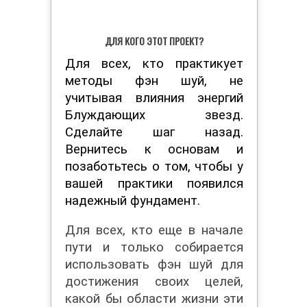
ДЛЯ КОГО ЭТОТ ПРОЕКТ?
Для всех, кто практикует
методы фэн шуй, не
учитывая влияния энергий
Блуждающих звезд.
Сделайте шаг назад.
Вернитесь к основам и
позаботьтесь о том, чтобы у
вашей практики появился
надежный фундамент.
Для всех, кто еще в начале
пути и только собирается
использовать фэн шуй для
достижения своих целей,
какой бы области жизни эти