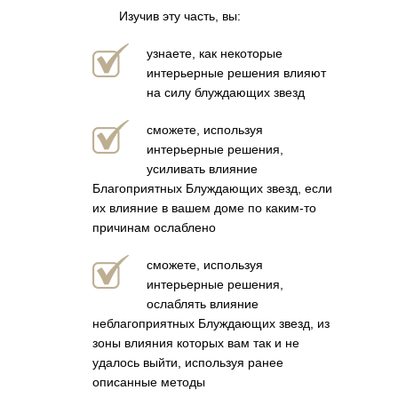
Изучив эту часть, вы:
узнаете, как некоторые
интерьерные решения влияют
на силу блуждающих звезд
сможете, используя
интерьерные решения,
усиливать влияние
Благоприятных Блуждающих звезд, если
их влияние в вашем доме по каким-то
причинам ослаблено
сможете, используя
интерьерные решения,
ослаблять влияние
неблагоприятных Блуждающих звезд, из
зоны влияния которых вам так и не
удалось выйти, используя ранее
описанные методы