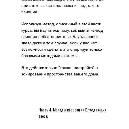
при этом вывести человека из под такого
влияния.
Используя метод, описанный в этой части
курса, вы научитесь тому, как выйти из-под
влияния неблагоприятных Блуждающих
звезд даже в том случае, если у вас нет
возможности сделать это оперируя только
базовыми методами системы.
Это действительно "тонкая настройка" в
зонировании пространства вашего дома.
Часть 4. Методы коррекции Блуждающих
звезд