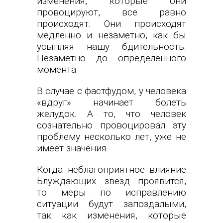
изменения, которые они
провоцируют, все равно
происходят. Они происходят
медленно и незаметно, как бы
усыпляя нашу бдительность.
Незаметно до определенного
момента.
В случае с фастфудом, у человека
«вдруг» начинает болеть
желудок. А то, что человек
сознательно провоцировал эту
проблему несколько лет, уже не
имеет значения.
Когда неблагоприятное влияние
Блуждающих звезд проявится,
то меры по исправлению
ситуации будут запоздалыми,
так как изменения, которые