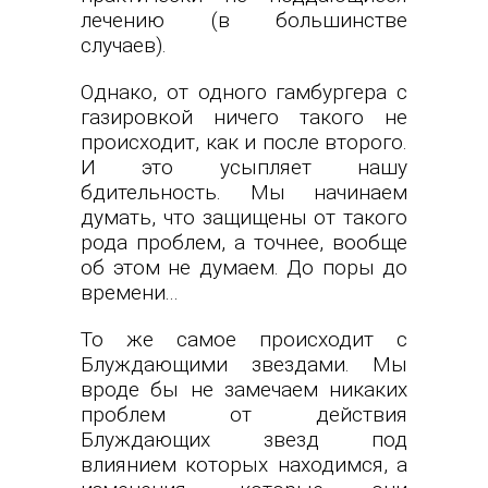
лечению (в большинстве
случаев).
Однако, от одного гамбургера с
газировкой ничего такого не
происходит, как и после второго.
И это усыпляет нашу
бдительность. Мы начинаем
думать, что защищены от такого
рода проблем, а точнее, вообще
об этом не думаем. До поры до
времени...
То же самое происходит с
Блуждающими звездами. Мы
вроде бы не замечаем никаких
проблем от действия
Блуждающих звезд под
влиянием которых находимся, а