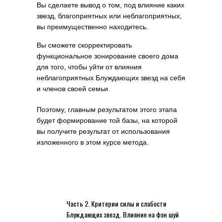
Вы сделаете вывод о том, под влияние каких
звезд, благоприятных или неблагоприятных,
вы преимущественно находитесь.
Вы сможете скорректировать
функциональное зонирование своего дома
для того, чтобы уйти от влияния
неблагоприятных Блуждающих звезд на себя
и членов своей семьи.
Поэтому, главным результатом этого этапа
будет формирование той базы, на которой
вы получите результат от использования
изложенного в этом курсе метода.
Часть 2. Критерии силы и слабости
Блуждающих звезд. Влияние на фэн шуй