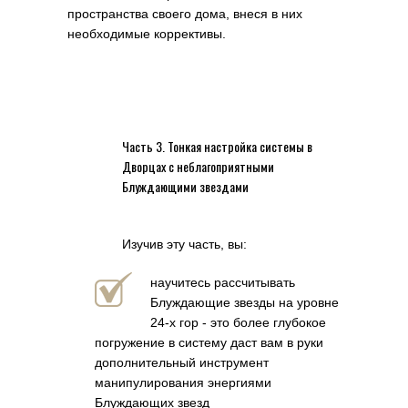
пространства своего дома, внеся в них
необходимые коррективы.
Часть 3. Тонкая настройка системы в
Дворцах с неблагоприятными
Блуждающими звездами
Изучив эту часть, вы:
научитесь рассчитывать
Блуждающие звезды на уровне
24-х гор - это более глубокое
погружение в систему даст вам в руки
дополнительный инструмент
манипулирования энергиями
Блуждающих звезд