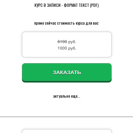
КУРС В ЗАПИСИ - ФОРМАТ ТЕКСТ (PDF)
прямо сейчас стоимость курса для вас:
6100
руб.
1000 руб.
ЗАКАЗАТЬ
актуально еще...