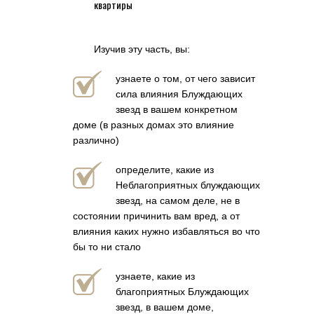
квартиры
Изучив эту часть, вы:
узнаете о том, от чего зависит
сила влияния Блуждающих
звезд в вашем конкретном
доме (в разных домах это влияние
различно)
определите, какие из
Неблагоприятных блуждающих
звезд, на самом деле, не в
состоянии причинить вам вред, а от
влияния каких нужно избавляться во что
бы то ни стало
узнаете, какие из
благоприятных Блуждающих
звезд, в вашем доме,