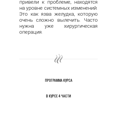
привели к проблеме, находятся
на уровне системных изменений.
Это как язва желудка, которую
очень сложно вылечить. Часто
нужна уже хирургическая
операция.
ПРОГРАММА КУРСА
В КУРСЕ 4 ЧАСТИ