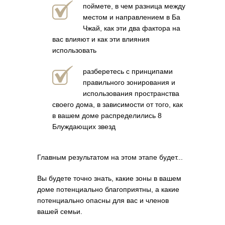
поймете, в чем разница между
местом и направлением в Ба
Чжай, как эти два фактора на
вас влияют и как эти влияния
использовать
разберетесь с принципами
правильного зонирования и
использования пространства
своего дома, в зависимости от того, как
в вашем доме распределились 8
Блуждающих звезд
Главным результатом на этом этапе будет...
Вы будете точно знать, какие зоны в вашем
доме потенциально благоприятны, а какие
потенциально опасны для вас и членов
вашей семьи.