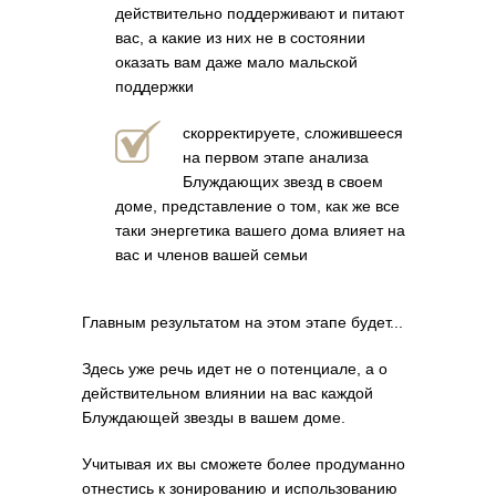
действительно поддерживают и питают
вас, а какие из них не в состоянии
оказать вам даже мало мальской
поддержки
скорректируете, сложившееся
на первом этапе анализа
Блуждающих звезд в своем
доме, представление о том, как же все
таки энергетика вашего дома влияет на
вас и членов вашей семьи
Главным результатом на этом этапе будет...
Здесь уже речь идет не о потенциале, а о
действительном влиянии на вас каждой
Блуждающей звезды в вашем доме.
Учитывая их вы сможете более продуманно
отнестись к зонированию и использованию