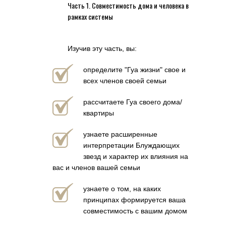
Часть 1. Совместимость дома и человека в
рамках системы
Изучив эту часть, вы:
определите "Гуа жизни" свое и
всех членов своей семьи
рассчитаете Гуа своего дома/
квартиры
узнаете расширенные
интерпретации Блуждающих
звезд и характер их влияния на
вас и членов вашей семьи
узнаете о том, на каких
принципах формируется ваша
совместимость с вашим домом