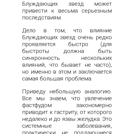
Блуждающих звезд может
привести к весьма серьезным
последствиям.
Дело в том, что влияние
Блуждающих звезд очень редко
проявляется быстро (для
быстроты должна быть
синхронность нескольких
влияний, что бывает не часто),
но именно в этом и заключается
самая большая проблема.
Приведу небольшую аналогию.
Все мы знаем, что увлечение
фастфудом закономерно
приводит к гастриту, от которого
недалеко и до язвы желудка. Это
системные заболевания,
практически не поддающиеся