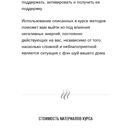
поддержать, активировать и получить ее
поддержку.
Использование описанных в курсе методов
поможет вам выйти из под влияния
негативных энергий, постоянно
действующих на вас, независимо от того,
насколько сложной и неблагоприятной
является ситуация с фэн шуй вашего дома.
СТОИМОСТЬ МАТЕРИАЛОВ КУРСА