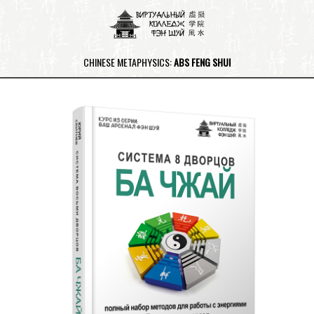
CHINESE METAPHYSICS:
ABS FENG SHUI