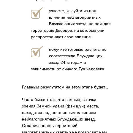
узнаете, как уйти из-под
влияния неблагоприятных
Блуждающих звезд, не покидая
территорию Дворцов, на которые они
распространяют свое влияние
получите готовые расчеты по
соответствию Блуждающих
звезд 24-м горам в
зависимости от личного Гуа человека
Главным результатом на этом этапе будет...
Часто бывает так, что важные, с точки
зрения Земной удачи (фэн шуй) места,
находятся под постоянным влиянием
неблагоприятных Блуждающих звезд.
Ограниченность территорий
малогабаритных квартир не позволяет нам