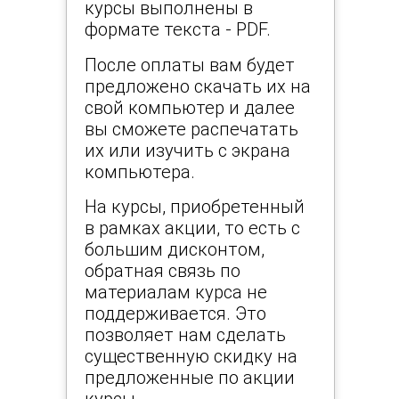
курсы
выполнены в
формате текста - PDF.
После оплаты вам будет
предложено скачать их на
свой компьютер и далее
вы сможете распечатать
их или изучить с экрана
компьютера.
На курсы, приобретенный
в рамках акции, то есть с
большим дисконтом,
обратная связь по
материалам курса не
поддерживается. Это
позволяет нам сделать
существенную скидку на
предложенные по акции