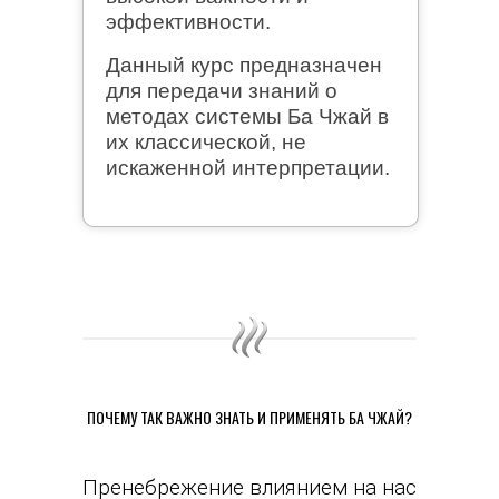
эффективности.
Данный курс предназначен
для передачи знаний о
методах системы Ба Чжай в
их классической, не
искаженной интерпретации.
ПОЧЕМУ ТАК ВАЖНО ЗНАТЬ И ПРИМЕНЯТЬ БА ЧЖАЙ?
Пренебрежение влиянием на нас