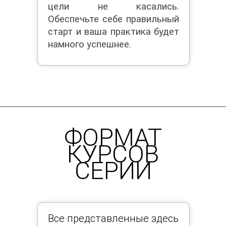
цели не касались.
Обеспечьте себе правильный
старт и ваша практика будет
намного успешнее.
ФОРМАТ
КУРСОВ
СЕРИИ
Все представленные здесь