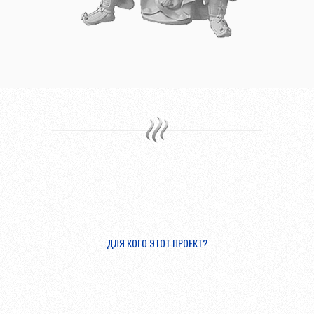
ДЛЯ КОГО ЭТОТ ПРОЕКТ?