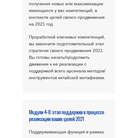
получения новых или максимизации
имеющихся у вас компетенций, в
контексте целей своего продвижения
на 2021 год
Проработкой ключевых компетенций,
вы закончите подготовительный этап
стратегии своего продвижения 2021.
Вы готовы начать/продолжить
движение к ее реализации с
поддержкой всего арсенала методов/
инструментов китайской метафизики.
Модули 4-8: этап поддержки в процессе
реализации ваших целей 2021
Поддерживающая функция в рамках