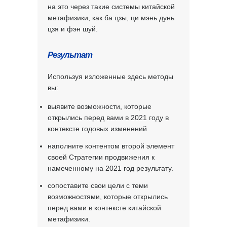
на это через такие системы китайской
метафизики, как ба цзы, ци мэнь дунь
цзя и фэн шуй.
Результат
Используя изложенные здесь методы
вы:
выявите возможности, которые
открылись перед вами в 2021 году в
контексте годовых изменений
наполните контентом второй элемент
своей Стратегии продвижения к
намеченному на 2021 год результату.
сопоставите свои цели с теми
возможностями, которые открылись
перед вами в контексте китайской
метафизики.