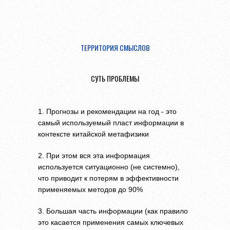
ТЕРРИТОРИЯ СМЫСЛОВ
СУТЬ ПРОБЛЕМЫ
1. Прогнозы и рекомендации на год - это
самый используемый пласт информации в
контексте китайской метафизики
2. При этом вся эта информация
используется ситуационно (не системно),
что приводит к потерям в эффективности
применяемых методов до 90%
3. Большая часть информации (как правило
это касается применения самых ключевых