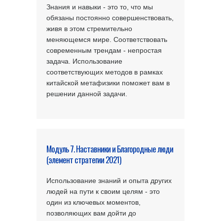
Знания и навыки - это то, что мы
обязаны постоянно совершенствовать,
живя в этом стремительно
меняющемся мире. Соответствовать
современным трендам - непростая
задача. Использование
соответствующих методов в рамках
китайской метафизики поможет вам в
решении данной задачи.
Модуль 7. Наставники и Благородные люди
(элемент стратегии 2021)
Использование знаний и опыта других
людей на пути к своим целям - это
один из ключевых моментов,
позволяющих вам дойти до