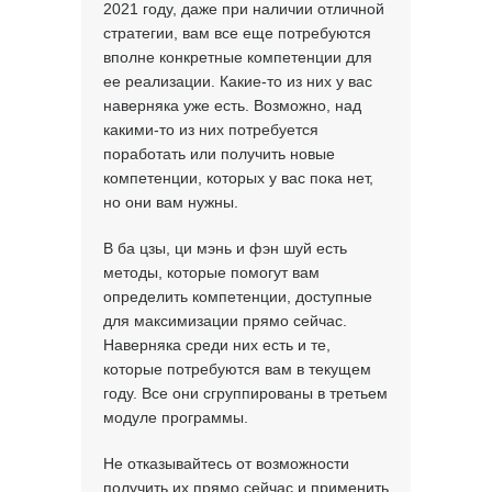
2021 году, даже при наличии отличной
стратегии, вам все еще потребуются
вполне конкретные компетенции для
ее реализации. Какие-то из них у вас
наверняка уже есть. Возможно, над
какими-то из них потребуется
поработать или получить новые
компетенции, которых у вас пока нет,
но они вам нужны.
В ба цзы, ци мэнь и фэн шуй есть
методы, которые помогут вам
определить компетенции, доступные
для максимизации прямо сейчас.
Наверняка среди них есть и те,
которые потребуются вам в текущем
году. Все они сгруппированы в третьем
модуле программы.
Не отказывайтесь от возможности
получить их прямо сейчас и применить