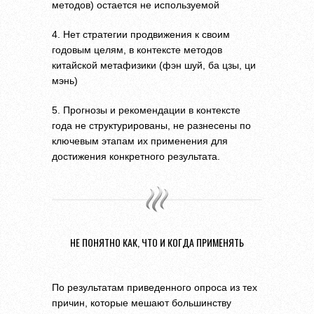
методов) остается не используемой
4. Нет стратегии продвижения к своим
годовым целям, в контексте методов
китайской метафизики (фэн шуй, ба цзы, ци
мэнь)
5. Прогнозы и рекомендации в контексте
года не структурированы, не разнесены по
ключевым этапам их применения для
достижения конкретного результата.
НЕ ПОНЯТНО КАК, ЧТО И КОГДА ПРИМЕНЯТЬ
По результатам приведенного опроса из тех
причин, которые мешают большинству