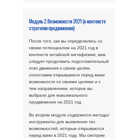
Модуль 2. Возможности 2021 (в контексте
стратегии продвижения)
После того, как вы определились со
своим потенциалом на 2021 год в
контексте китайской метафизики, вам
следует продолжить подготовительный
этап движения к своим целям,
сопоставив открывшиеся перед вами
возможности со своими целями и с
тем направлением, которое вы
выбрали для максимального
продвижения на 2021 год.
Во втором модуле содержатся методы/
инструменты для выявления тех
возможностей, которые открываются
перед вами в 2021 году. Мы смотрим