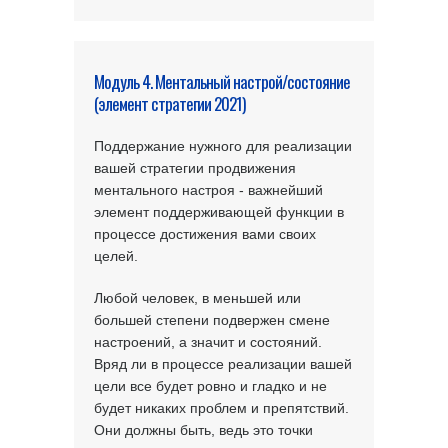
Модуль 4. Ментальный настрой/состояние
(элемент стратегии 2021)
Поддержание нужного для реализации
вашей стратегии продвижения
ментального настроя - важнейший
элемент поддерживающей функции в
процессе достижения вами своих
целей.
Любой человек, в меньшей или
большей степени подвержен смене
настроений, а значит и состояний.
Вряд ли в процессе реализации вашей
цели все будет ровно и гладко и не
будет никаких проблем и препятствий.
Они должны быть, ведь это точки