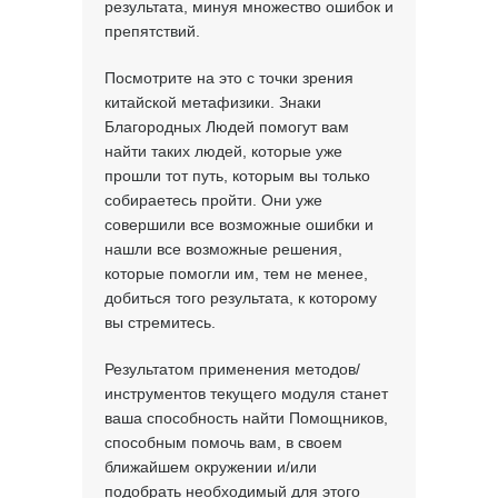
результата, минуя множество ошибок и
препятствий.
Посмотрите на это с точки зрения
китайской метафизики. Знаки
Благородных Людей помогут вам
найти таких людей, которые уже
прошли тот путь, которым вы только
собираетесь пройти. Они уже
совершили все возможные ошибки и
нашли все возможные решения,
которые помогли им, тем не менее,
добиться того результата, к которому
вы стремитесь.
Результатом применения методов/
инструментов текущего модуля станет
ваша способность найти Помощников,
способным помочь вам, в своем
ближайшем окружении и/или
подобрать необходимый для этого