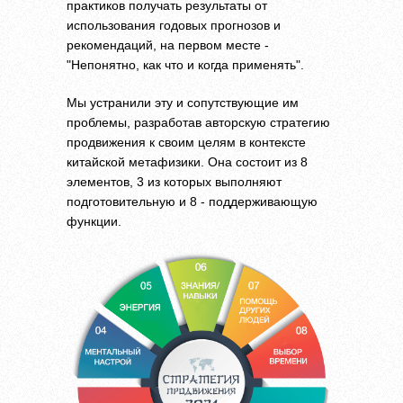
практиков получать результаты от
использования годовых прогнозов и
рекомендаций, на первом месте -
"Непонятно, как что и когда применять".
Мы устранили эту и сопутствующие им
проблемы, разработав авторскую стратегию
продвижения к своим целям в контексте
китайской метафизики. Она состоит из 8
элементов, 3 из которых выполняют
подготовительную и 8 - поддерживающую
функции.