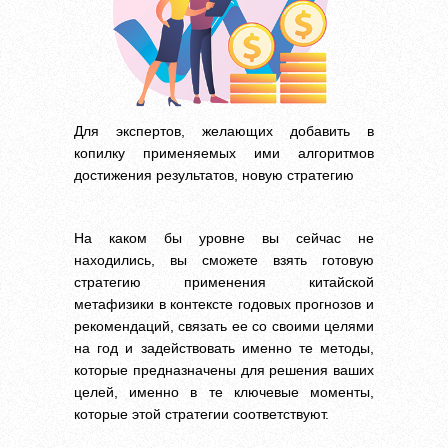
Для экспертов, желающих добавить в
копилку применяемых ими алгоритмов
достижения результатов, новую стратегию
На каком бы уровне вы сейчас не
находились, вы сможете взять готовую
стратегию применения китайской
метафизики в контексте годовых прогнозов и
рекомендаций, связать ее со своими целями
на год и задействовать именно те методы,
которые предназначены для решения ваших
целей, именно в те ключевые моменты,
которые этой стратегии соответствуют.