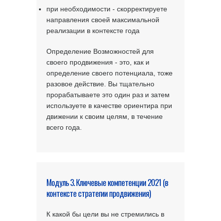
при необходимости - скорректируете
направления своей максимальной
реализации в контексте года
Определение Возможностей для
своего продвижения - это, как и
определение своего потенциала, тоже
разовое действие. Вы тщательно
прорабатываете это один раз и затем
используете в качестве ориентира при
движении к своим целям, в течение
всего года.
Модуль 3. Ключевые компетенции 2021 (в
контексте стратегии продвижения)
К какой бы цели вы не стремились в