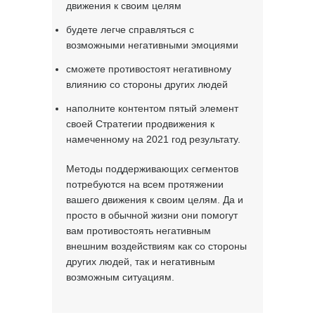
движения к своим целям
будете легче справляться с
возможными негативными эмоциями
сможете противостоят негативному
влиянию со стороны других людей
наполните контентом пятый элемент
своей Стратегии продвижения к
намеченному на 2021 год результату.
Методы поддерживающих сегментов
потребуются на всем протяжении
вашего движения к своим целям. Да и
просто в обычной жизни они помогут
вам противостоять негативным
внешним воздействиям как со стороны
других людей, так и негативным
возможным ситуациям.