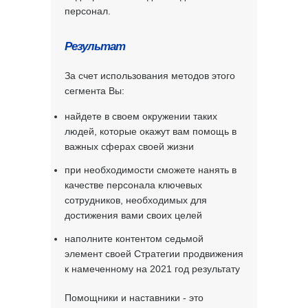
персонал.
Результат
За счет использования методов этого
сегмента Вы:
найдете в своем окружении таких
людей, которые окажут вам помощь в
важных сферах своей жизни
при необходимости сможете нанять в
качестве персонала ключевых
сотрудников, необходимых для
достижения вами своих целей
наполните контентом седьмой
элемент своей Стратегии продвижения
к намеченному на 2021 год результату
Помощники и наставники - это