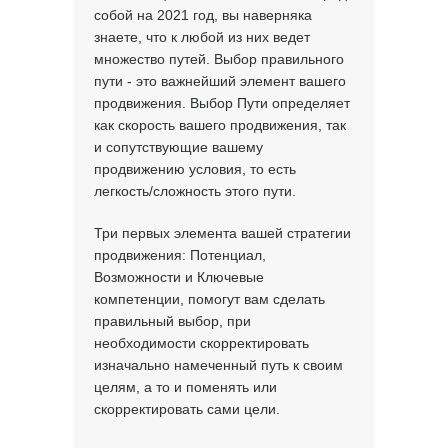
собой на 2021 год, вы наверняка
знаете, что к любой из них ведет
множество путей. Выбор правильного
пути - это важнейший элемент вашего
продвижения. Выбор Пути определяет
как скорость вашего продвижения, так
и сопутствующие вашему
продвижению условия, то есть
легкость/сложность этого пути.
Три первых элемента вашей стратегии
продвижения: Потенциал,
Возможности и Ключевые
компетенции, помогут вам сделать
правильный выбор, при
необходимости скорректировать
изначально намеченный путь к своим
целям, а то и поменять или
скорректировать сами цели.