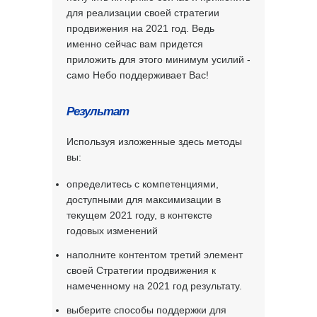
для реализации своей стратегии
продвижения на 2021 год. Ведь
именно сейчас вам придется
приложить для этого минимум усилий -
само Небо поддерживает Вас!
Результат
Используя изложенные здесь методы
вы:
определитесь с компетенциями,
доступными для максимизации в
текущем 2021 году, в контексте
годовых изменений
наполните контентом третий элемент
своей Стратегии продвижения к
намеченному на 2021 год результату.
выберите способы поддержки для