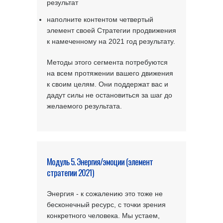
результат
наполните контентом четвертый
элемент своей Стратегии продвижения
к намеченному на 2021 год результату.
Методы этого сегмента потребуются
на всем протяжении вашего движения
к своим целям. Они поддержат вас и
дадут силы не остановиться за шаг до
желаемого результата.
Модуль 5. Энергия/эмоции (элемент
стратегии 2021)
Энергия - к сожалению это тоже не
бесконечный ресурс, с точки зрения
конкретного человека. Мы устаем,