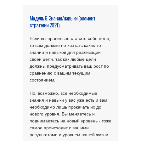
Модуль 6. Знания/навыки (элемент
стратегии 2021)
Если вы правильно ставите себе цели,
то вам должно не хватать каких-то
знаний и навыков для реализации
своей цели, так как любые цели
должны предусматривать ваш рост по
сравнению с вашим текущим
состоянием.
Но, возможно, все необходимые
знания и навыки у вас уже есть и вам
необходимо лишь прокачать их до
нового уровня. Вы меняетесь и
поднимаетесь на новый уровень - тоже
самое происходит с вашими
результатами и уровнем вашей жизни.