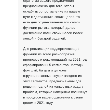
стратегии вашего продвижения
предназначена для того, чтобы
ослабить сопротивление на вашем
пути к достижению своих целей, то
есть для осуществления той самой
функции рычага, который делает
достижение вами своих целей более
легкой и быстрой задачей.
Для реализации поддерживающей
функции из всего разнообразия
прогнозов и рекомендаций на 2021 год
сформированы 5 сегментов. Методы
фэн шуй, ба цзы и ци мэнь
сгруппированные внутри каждого из
этих сегментов, предназначены для
решения одной из конкретных задач/
проблем, которые наверняка возникнут
в процессе вашего движения к своим
целям в 2021 году.