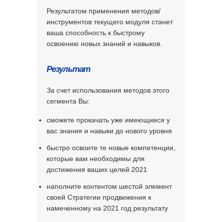
Результатом применения методов/
инструментов текущего модуля станет
ваша способность к быстрому
освоению новых знаний и навыков.
Результат
За счет использования методов этого
сегмента Вы:
сможете прокачать уже имеющиеся у
вас знания и навыки до нового уровня
быстро освоите те новые компетенции,
которые вам необходимы для
достижения ваших целей 2021
наполните контентом шестой элемент
своей Стратегии продвижения к
намеченному на 2021 год результату