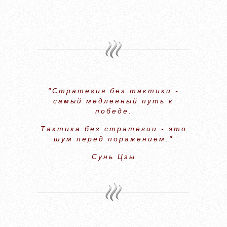
"Стратегия без тактики -
самый медленный путь к
победе.
Тактика без стратегии - это
шум перед поражением."
Сунь Цзы