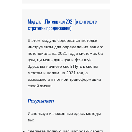
Модуль 1. Потенциал 2021 (в контексте
стратегии продвижения)
В этом модуле содержатся методы/
инструменты для определения вашего
потенциала на 2021 год в системах ба
цзы, ци мэнь дунь цзя и фэн шуй.
Здесь вы начнете свой Путь к своим
мечтам и целям на 2021 год, а
возможно и к полной трансформации
своей жизни
Результат
Используя изложенные здесь методы
вы:
сделаете полную расшифровку своего