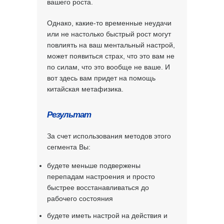
вашего роста.
Однако, какие-то временные неудачи
или не настолько быстрый рост могут
повлиять на ваш ментальный настрой,
может появиться страх, что это вам не
по силам, что это вообще не ваше. И
вот здесь вам придет на помощь
китайская метафизика.
Результат
За счет использования методов этого
сегмента Вы:
будете меньше подвержены
перепадам настроения и просто
быстрее восстанавливаться до
рабочего состояния
будете иметь настрой на действия и