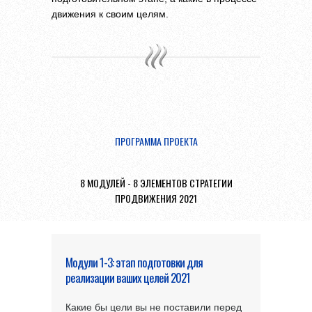
движения к своим целям.
ПРОГРАММА ПРОЕКТА
8 МОДУЛЕЙ - 8 ЭЛЕМЕНТОВ СТРАТЕГИИ
ПРОДВИЖЕНИЯ 2021
Модули 1-3: этап подготовки для
реализации ваших целей 2021
Какие бы цели вы не поставили перед