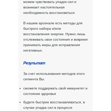
можем чувствовать упадок сил и
возникает настоятельная
необходимость восстановиться.
В нашем арсенале есть методы для
быстрого набора и/или
восстановления энергии. Нужно лишь
отслеживать свои состояния и вовремя
принимать меры для исправления
негативных.
Результат
За счет использования методов этого
сегмента Вы:
сможете поддержать свой иммунитет и
состояние здоровья
будете быстрее восстанавливаться, в
случае упадка сил в процессе