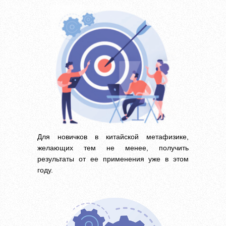
Для новичков в китайской метафизике,
желающих тем не менее, получить
результаты от ее применения уже в этом
году.