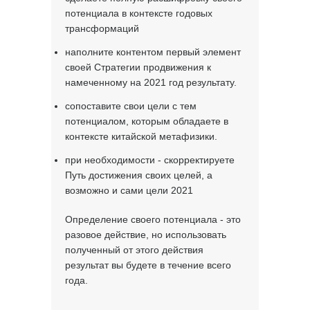
потенциала в контексте годовых
трансформаций
наполните контентом первый элемент
своей Стратегии продвижения к
намеченному на 2021 год результату.
сопоставите свои цели с тем
потенциалом, которым обладаете в
контексте китайской метафизики.
при необходимости - скорректируете
Путь достижения своих целей, а
возможно и сами цели 2021
Определение своего потенциала - это
разовое действие, но использовать
полученный от этого действия
результат вы будете в течение всего
года.