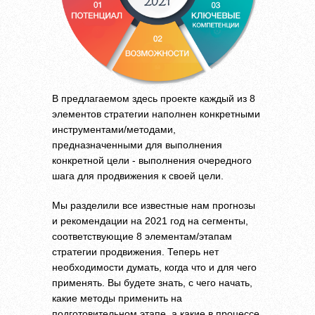
В предлагаемом здесь проекте каждый из 8
элементов стратегии наполнен конкретными
инструментами/методами,
предназначенными для выполнения
конкретной цели - выполнения очередного
шага для продвижения к своей цели.
Мы разделили все известные нам прогнозы
и рекомендации на 2021 год на сегменты,
соответствующие 8 элементам/этапам
стратегии продвижения. Теперь нет
необходимости думать, когда что и для чего
применять. Вы будете знать, с чего начать,
какие методы применить на
подготовительном этапе, а какие в процессе