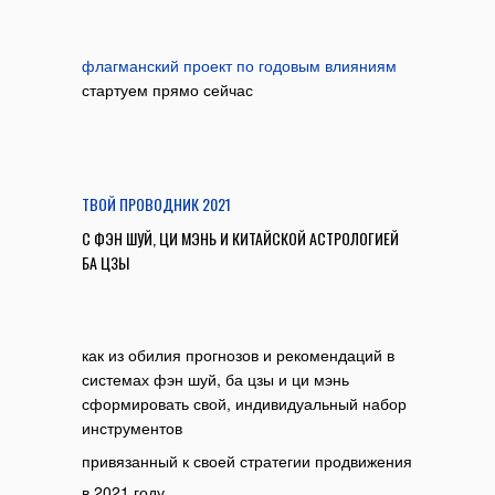
флагманский проект по годовым влияниям
стартуем прямо сейчас
ТВОЙ ПРОВОДНИК 2021
С ФЭН ШУЙ, ЦИ МЭНЬ И КИТАЙСКОЙ АСТРОЛОГИЕЙ
БА ЦЗЫ
как из обилия прогнозов и рекомендаций в
системах фэн шуй, ба цзы и ци мэнь
сформировать свой, индивидуальный набор
инструментов
привязанный к своей стратегии продвижения
в 2021 году