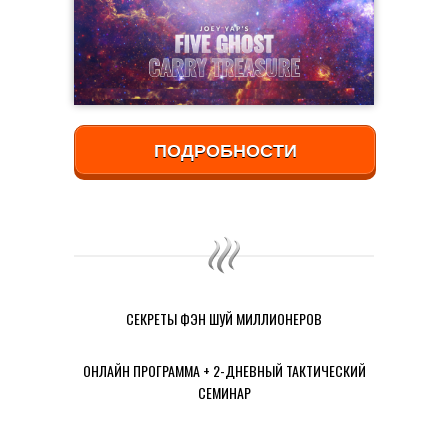
ПОДРОБНОСТИ
СЕКРЕТЫ ФЭН ШУЙ МИЛЛИОНЕРОВ
ОНЛАЙН ПРОГРАММА + 2-ДНЕВНЫЙ ТАКТИЧЕСКИЙ
СЕМИНАР