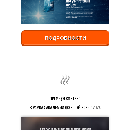
ПОДРОБНОСТИ
ПРЕМИУМ КОНТЕНТ
В РАМКАХ АКАДЕМИИ ФЭН ШУЙ 2023 / 2024