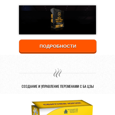
ПОДРОБНОСТИ
СОЗДАНИЕ И УПРАВЛЕНИЕ ПЕРЕМЕНАМИ С БА ЦЗЫ