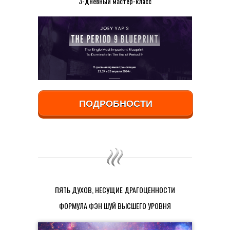
3-дневный мастер-класс
ПОДРОБНОСТИ
ПЯТЬ ДУХОВ, НЕСУЩИЕ ДРАГОЦЕННОСТИ
ФОРМУЛА ФЭН ШУЙ ВЫСШЕГО УРОВНЯ