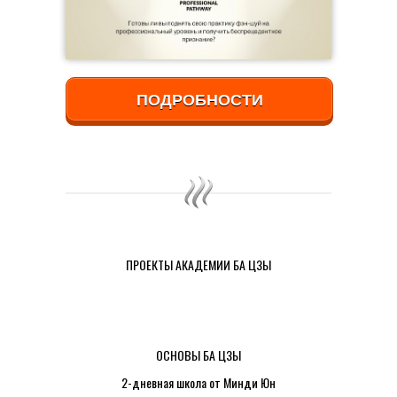
ПОДРОБНОСТИ
ПРОЕКТЫ АКАДЕМИИ БА ЦЗЫ
ОСНОВЫ БА ЦЗЫ
2-дневная школа от Минди Юн