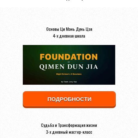
Основы Ци Мэнь Дунь Цзя
4-х дневная школа
ПОДРОБНОСТИ
Судьба и Трансформация жизни
3-х дневный мастер-класс