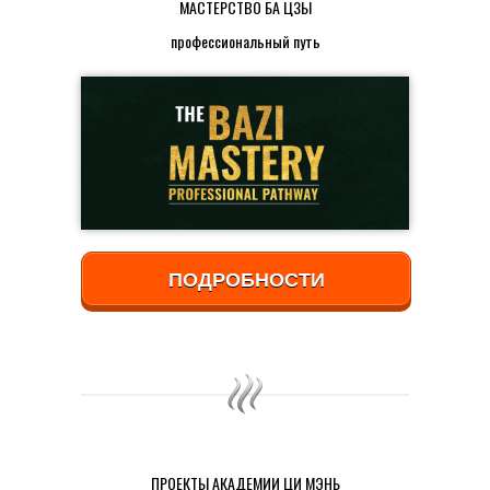
МАСТЕРСТВО БА ЦЗЫ
профессиональный путь
ПОДРОБНОСТИ
ПРОЕКТЫ АКАДЕМИИ ЦИ МЭНЬ