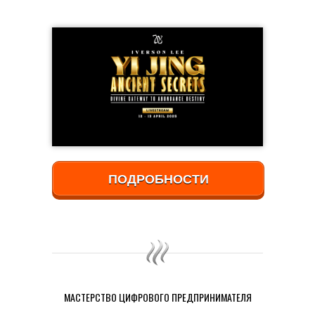
ПОДРОБНОСТИ
МАСТЕРСТВО ЦИФРОВОГО ПРЕДПРИНИМАТЕЛЯ