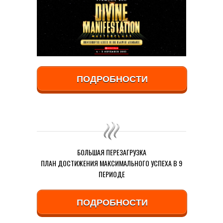
ПОДРОБНОСТИ
БОЛЬШАЯ ПЕРЕЗАГРУЗКА
ПЛАН ДОСТИЖЕНИЯ МАКСИМАЛЬНОГО УСПЕХА В 9
ПЕРИОДЕ
ПОДРОБНОСТИ