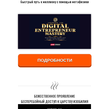
быстрый путь к миллиону с помощью метафизики
ПОДРОБНОСТИ
БОЖЕСТВЕННОЕ ПРОЯВЛЕНИЕ
БЕСПЕРЕБОЙНЫЙ ДОСТУП К ЦАРСТВУ ИЗОБИЛИЯ