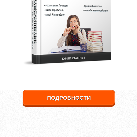
ПОДРОБНОСТИ