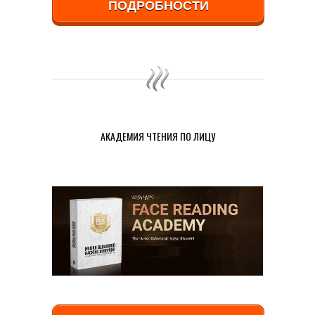
ПОДРОБНОСТИ
АКАДЕМИЯ ЧТЕНИЯ ПО ЛИЦУ