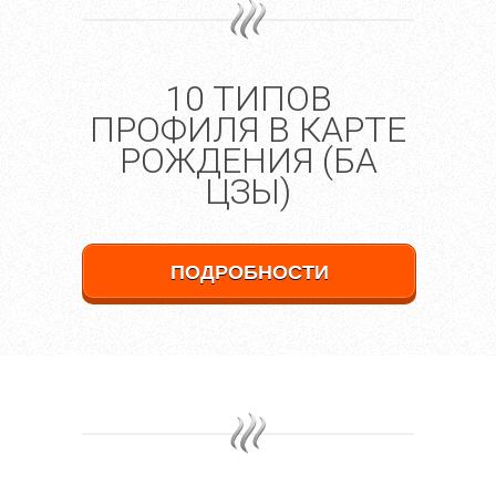
10 ТИПОВ
ПРОФИЛЯ В КАРТЕ
РОЖДЕНИЯ (БА
ЦЗЫ)
ПОДРОБНОСТИ