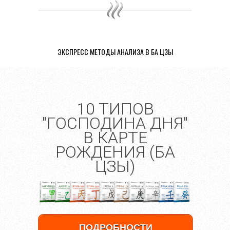
ЭКСПРЕСС МЕТОДЫ АНАЛИЗА В БА ЦЗЫ
10 ТИПОВ
"ГОСПОДИНА ДНЯ"
В КАРТЕ
РОЖДЕНИЯ (БА
ЦЗЫ)
ПОДРОБНОСТИ