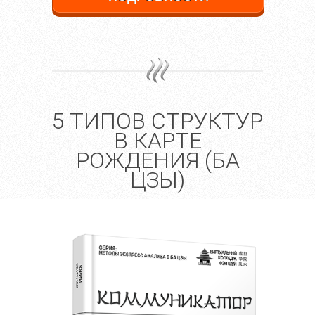
5 ТИПОВ СТРУКТУР
В КАРТЕ
РОЖДЕНИЯ (БА
ЦЗЫ)