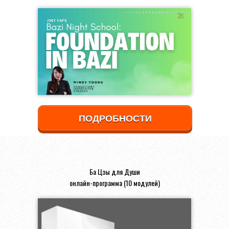
ПОДРОБНОСТИ
Ба Цзы для Души
онлайн-программа (10 модулей)