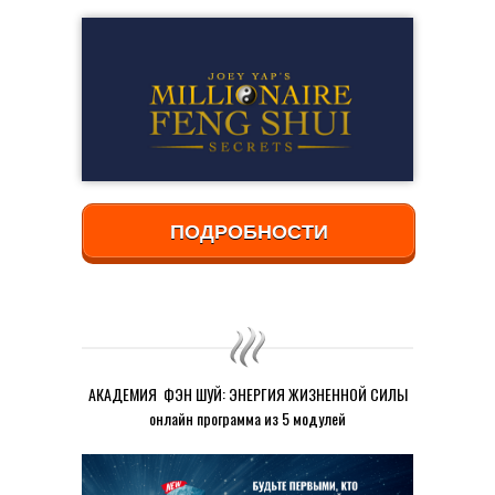
ПОДРОБНОСТИ
АКАДЕМИЯ ФЭН ШУЙ: ЭНЕРГИЯ ЖИЗНЕННОЙ СИЛЫ
онлайн программа из 5 модулей