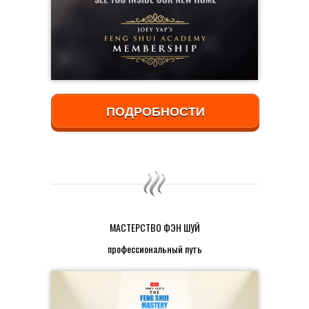
ПОДРОБНОСТИ
МАСТЕРСТВО ФЭН ШУЙ
профессиональный путь