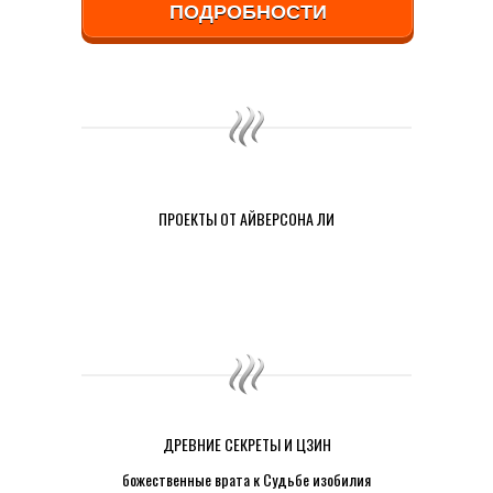
ПОДРОБНОСТИ
ПРОЕКТЫ ОТ АЙВЕРСОНА ЛИ
ДРЕВНИЕ СЕКРЕТЫ И ЦЗИН
божественные врата к Судьбе изобилия