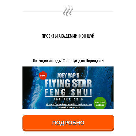
ПРОЕКТЫ АКАДЕМИИ ФЭН ШУЙ
Летящие звезды Фэн Шуй для Периода 9
ПОДРОБНО