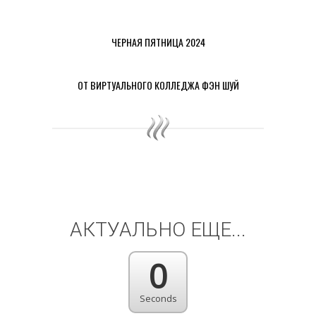
ЧЕРНАЯ ПЯТНИЦА 2024
ОТ ВИРТУАЛЬНОГО КОЛЛЕДЖА ФЭН ШУЙ
АКТУАЛЬНО ЕЩЕ...