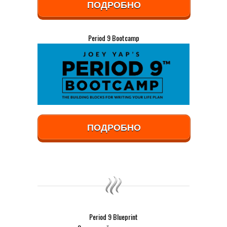
ПОДРОБНО
Period 9 Bootcamp
ПОДРОБНО
Period 9 Blueprint