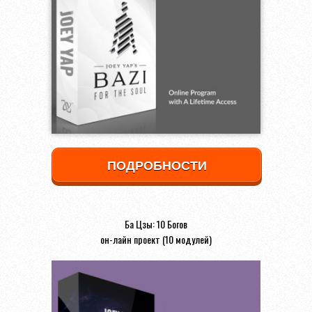
ПОДРОБНОСТИ
Ба Цзы: 10 Богов
он-лайн проект (10 модулей)