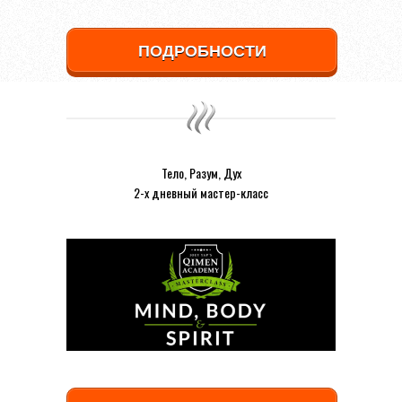
ПОДРОБНОСТИ
Тело, Разум, Дух
2-х дневный мастер-класс