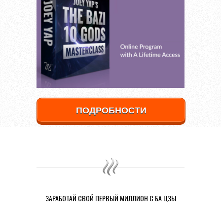
ПОДРОБНОСТИ
ЗАРАБОТАЙ СВОЙ ПЕРВЫЙ МИЛЛИОН С БА ЦЗЫ