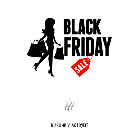
В АКЦИИ УЧАСТВУЮТ