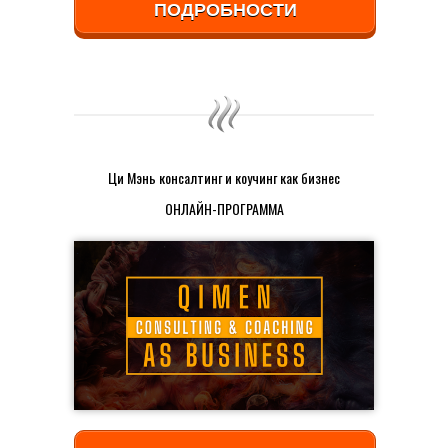
ПОДРОБНОСТИ
Ци Мэнь консалтинг и коучинг как бизнес
ОНЛАЙН-ПРОГРАММА