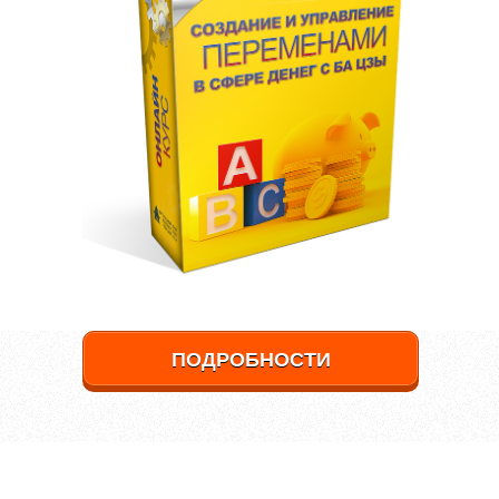
ПОДРОБНОСТИ